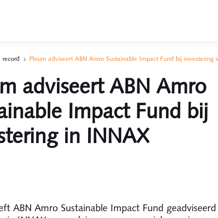
 record
Ploum adviseert ABN Amro Sustainable Impact Fund bij investering
um adviseert ABN Amro
ainable Impact Fund bij
stering in INNAX
ft ABN Amro Sustainable Impact Fund geadviseerd 