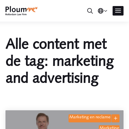
Alle content met
de tag: marketing
and advertising
marketing en reclame
marketing