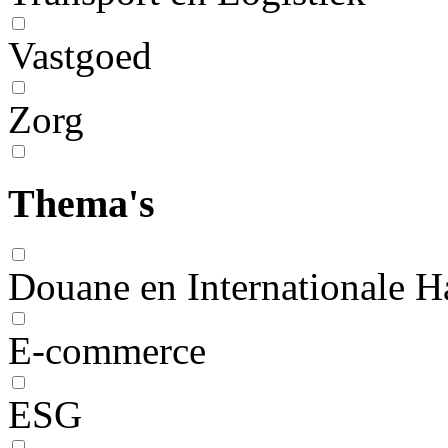
Vastgoed
Zorg
Thema's
Douane en Internationale H
E-commerce
ESG