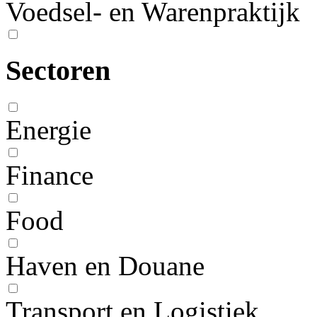
Voedsel- en Warenpraktijk
Sectoren
Energie
Finance
Food
Haven en Douane
Transport en Logistiek