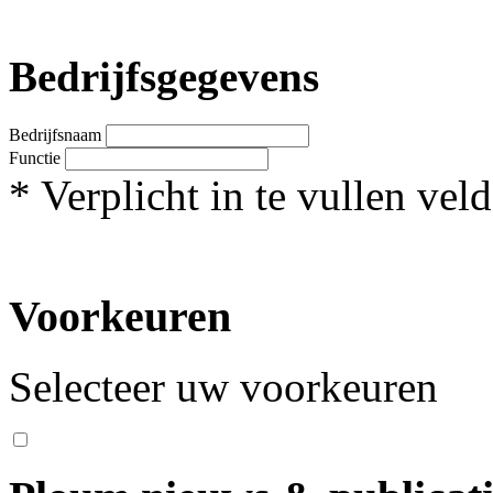
Bedrijfsgegevens
Bedrijfsnaam
Functie
*
Verplicht in te vullen veld
Voorkeuren
Selecteer uw voorkeuren