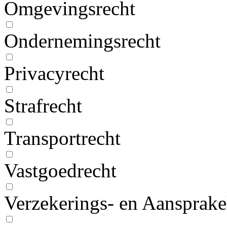
Omgevingsrecht
Ondernemingsrecht
Privacyrecht
Strafrecht
Transportrecht
Vastgoedrecht
Verzekerings- en Aansprake