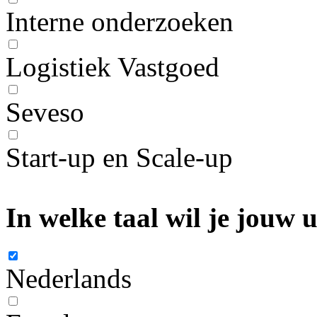
Interne onderzoeken
Logistiek Vastgoed
Seveso
Start-up en Scale-up
In welke taal wil je jouw
Nederlands