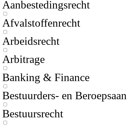
Aanbestedingsrecht
Afvalstoffenrecht
Arbeidsrecht
Arbitrage
Banking & Finance
Bestuurders- en Beroepsaan
Bestuursrecht