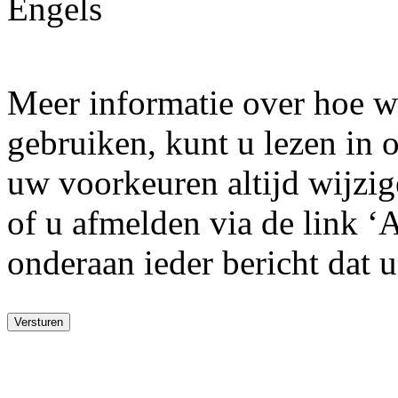
Engels
Meer informatie over hoe w
gebruiken, kunt u lezen in
uw voorkeuren altijd wijzige
of u afmelden via de link ‘
onderaan ieder bericht dat 
Versturen