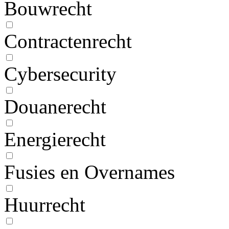
Bouwrecht
Contractenrecht
Cybersecurity
Douanerecht
Energierecht
Fusies en Overnames
Huurrecht