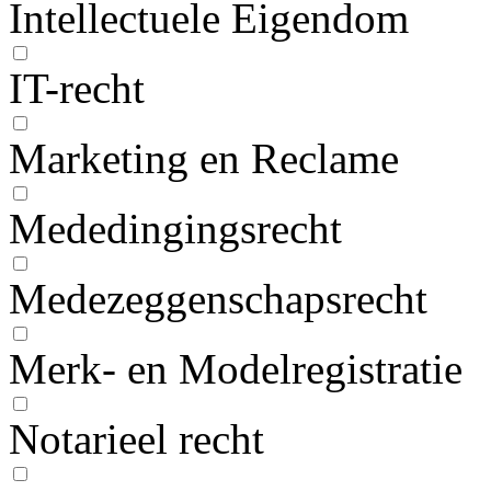
Intellectuele Eigendom
IT-recht
Marketing en Reclame
Mededingingsrecht
Medezeggenschapsrecht
Merk- en Modelregistratie
Notarieel recht