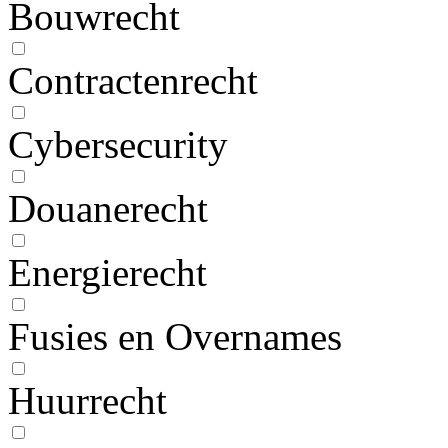
Bouwrecht
Contractenrecht
Cybersecurity
Douanerecht
Energierecht
Fusies en Overnames
Huurrecht