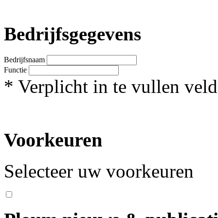
Bedrijfsgegevens
Bedrijfsnaam
Functie
*
Verplicht in te vullen veld
Voorkeuren
Selecteer uw voorkeuren