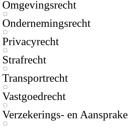
Omgevingsrecht
Ondernemingsrecht
Privacyrecht
Strafrecht
Transportrecht
Vastgoedrecht
Verzekerings- en Aansprake