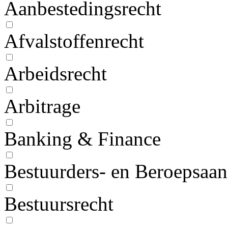
Aanbestedingsrecht
Afvalstoffenrecht
Arbeidsrecht
Arbitrage
Banking & Finance
Bestuurders- en Beroepsaan
Bestuursrecht