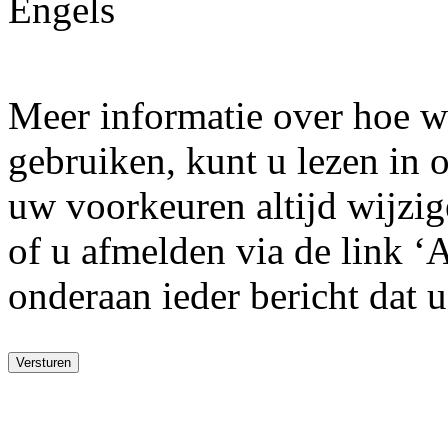
Engels
Meer informatie over hoe w
gebruiken, kunt u lezen in
uw voorkeuren altijd wijzige
of u afmelden via de link ‘
onderaan ieder bericht dat 
Versturen