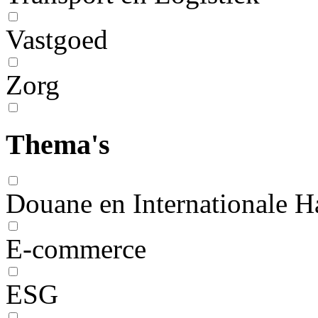
Vastgoed
Zorg
Thema's
Douane en Internationale H
E-commerce
ESG