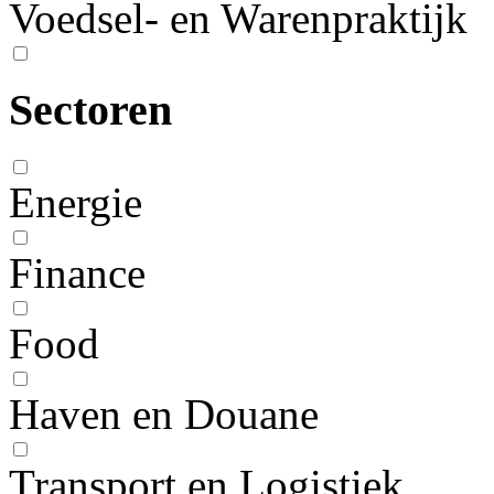
Voedsel- en Warenpraktijk
Sectoren
Energie
Finance
Food
Haven en Douane
Transport en Logistiek