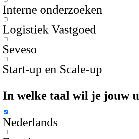
Interne onderzoeken
Logistiek Vastgoed
Seveso
Start-up en Scale-up
In welke taal wil je jouw
Nederlands