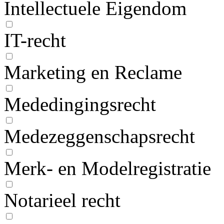
Intellectuele Eigendom
IT-recht
Marketing en Reclame
Mededingingsrecht
Medezeggenschapsrecht
Merk- en Modelregistratie
Notarieel recht