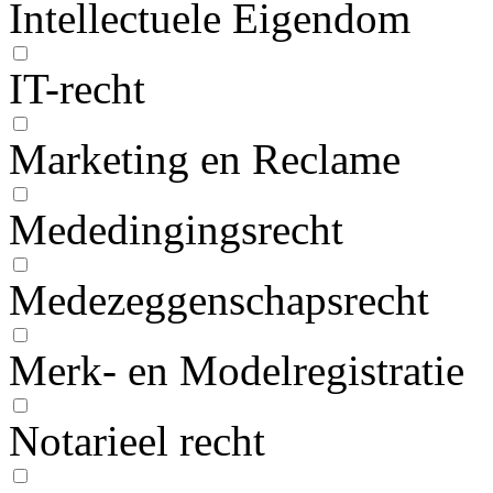
Intellectuele Eigendom
IT-recht
Marketing en Reclame
Mededingingsrecht
Medezeggenschapsrecht
Merk- en Modelregistratie
Notarieel recht