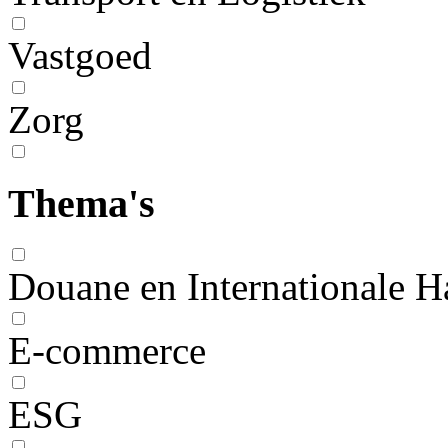
Vastgoed
Zorg
Thema's
Douane en Internationale H
E-commerce
ESG