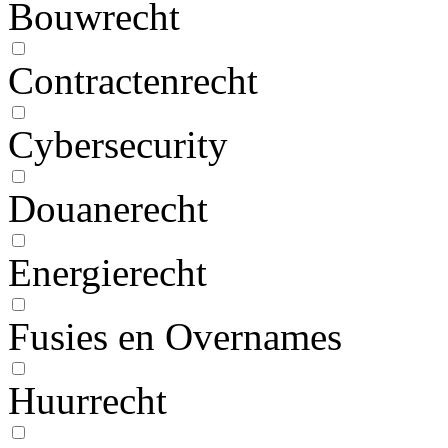
Bouwrecht
Contractenrecht
Cybersecurity
Douanerecht
Energierecht
Fusies en Overnames
Huurrecht