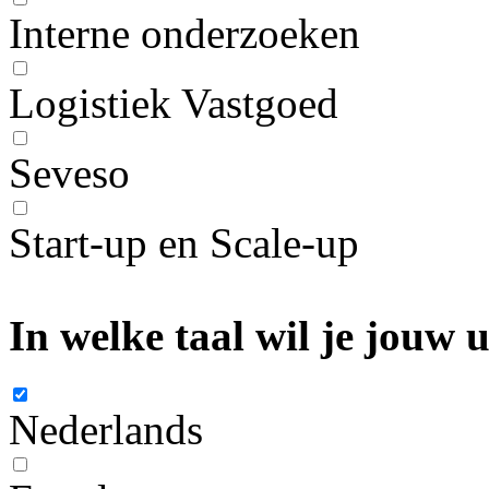
Interne onderzoeken
Logistiek Vastgoed
Seveso
Start-up en Scale-up
In welke taal wil je jouw
Nederlands