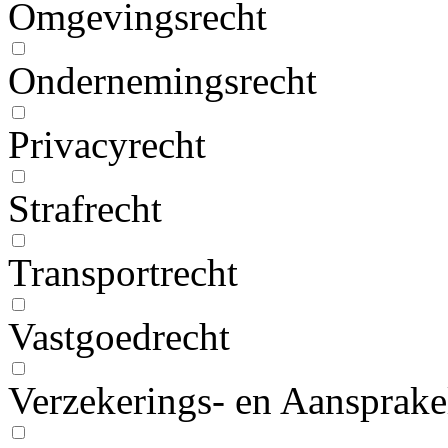
Omgevingsrecht
Ondernemingsrecht
Privacyrecht
Strafrecht
Transportrecht
Vastgoedrecht
Verzekerings- en Aansprake