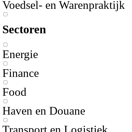
Voedsel- en Warenpraktijk
Sectoren
Energie
Finance
Food
Haven en Douane
Transport en Logistiek