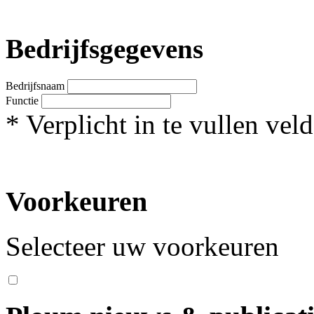
Bedrijfsgegevens
Bedrijfsnaam
Functie
*
Verplicht in te vullen veld
Voorkeuren
Selecteer uw voorkeuren