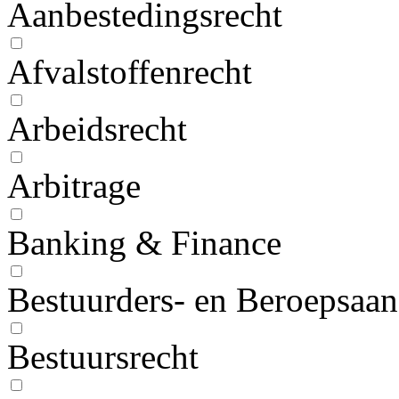
Aanbestedingsrecht
Afvalstoffenrecht
Arbeidsrecht
Arbitrage
Banking & Finance
Bestuurders- en Beroepsaan
Bestuursrecht