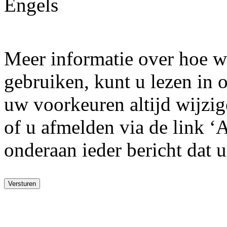
Engels
Meer informatie over hoe w
gebruiken, kunt u lezen in
uw voorkeuren altijd wijzige
of u afmelden via de link ‘
onderaan ieder bericht dat 
Versturen