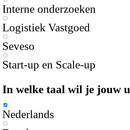
Interne onderzoeken
Logistiek Vastgoed
Seveso
Start-up en Scale-up
In welke taal wil je jouw
Nederlands