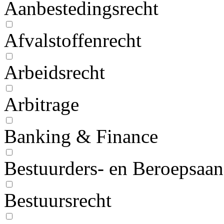
Aanbestedingsrecht
Afvalstoffenrecht
Arbeidsrecht
Arbitrage
Banking & Finance
Bestuurders- en Beroepsaan
Bestuursrecht