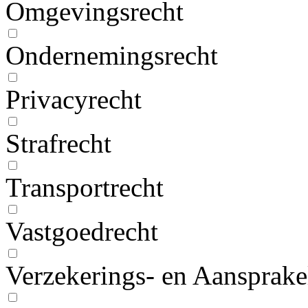
Omgevingsrecht
Ondernemingsrecht
Privacyrecht
Strafrecht
Transportrecht
Vastgoedrecht
Verzekerings- en Aansprake