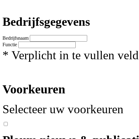
Bedrijfsgegevens
Bedrijfsnaam
Functie
*
Verplicht in te vullen veld
Voorkeuren
Selecteer uw voorkeuren