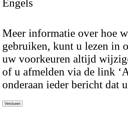
Engels
Meer informatie over hoe w
gebruiken, kunt u lezen in
uw voorkeuren altijd wijzige
of u afmelden via de link ‘
onderaan ieder bericht dat 
Versturen