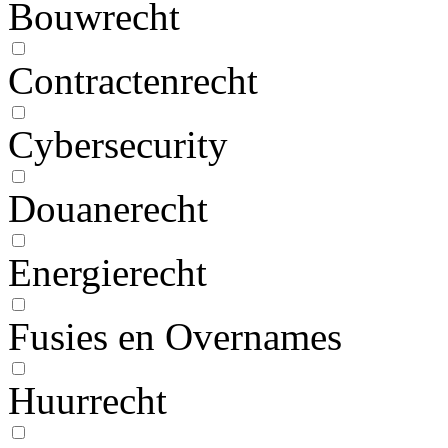
Bouwrecht
Contractenrecht
Cybersecurity
Douanerecht
Energierecht
Fusies en Overnames
Huurrecht