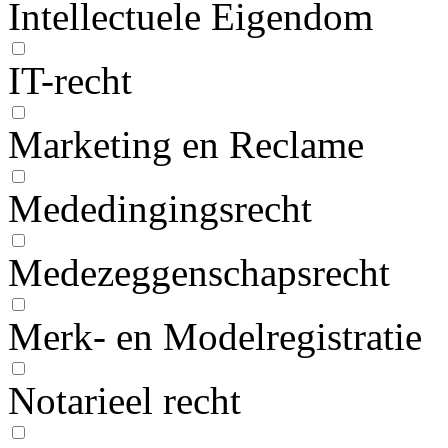
Intellectuele Eigendom
IT-recht
Marketing en Reclame
Mededingingsrecht
Medezeggenschapsrecht
Merk- en Modelregistratie
Notarieel recht