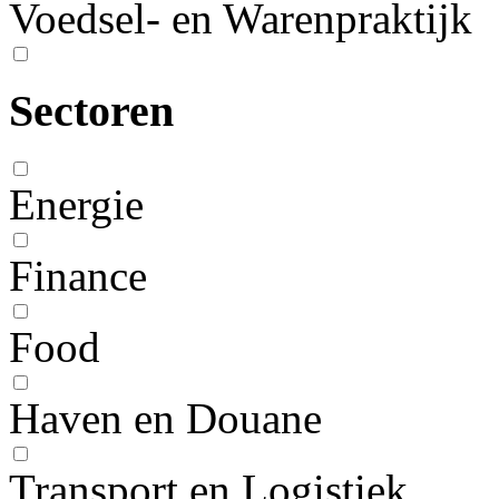
Voedsel- en Warenpraktijk
Sectoren
Energie
Finance
Food
Haven en Douane
Transport en Logistiek