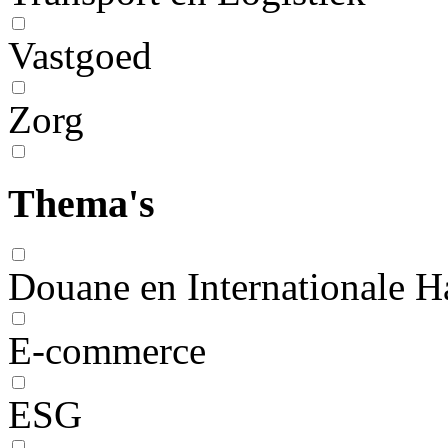
Vastgoed
Zorg
Thema's
Douane en Internationale H
E-commerce
ESG