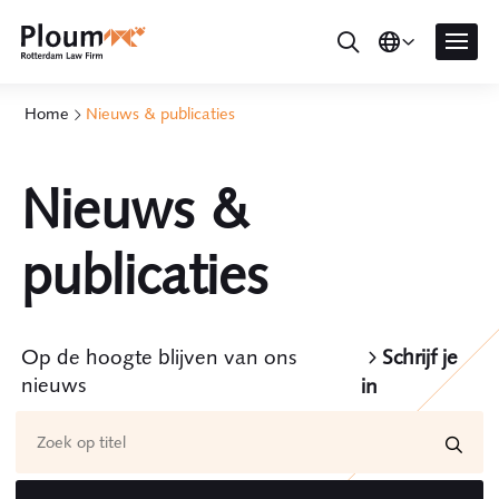
Home
Nieuws & publicaties
Nieuws &
publicaties
Op de hoogte blijven van ons
Schrijf je
nieuws
in