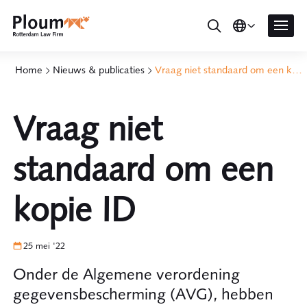
Home
Nieuws & publicaties
Vraag niet standaard om een kopie ID
Vraag niet
standaard om een
kopie ID
25 mei '22
Onder de Algemene verordening
gegevensbescherming (AVG), hebben