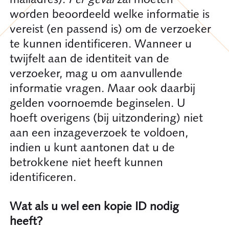
worden beoordeeld welke informatie is
vereist (en passend is) om de verzoeker
te kunnen identificeren. Wanneer u
twijfelt aan de identiteit van de
verzoeker, mag u om aanvullende
informatie vragen. Maar ook daarbij
gelden voornoemde beginselen. U
hoeft overigens (bij uitzondering) niet
aan een inzageverzoek te voldoen,
indien u kunt aantonen dat u de
betrokkene niet heeft kunnen
identificeren.
Wat als u wel een kopie ID nodig
heeft?