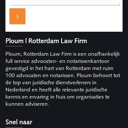
Ploum | Rotterdam Law Firm
Ploum, Rotterdam Law Firm is een onafhankelijk
full service advocaten- en notarissenkantoor
gevestigd in het hart van Rotterdam met ruim
100 advocaten en notarissen. Ploum behoort tot
de top van juridische dienstverleners in
Nederland en heeft alle relevante juridische
kennis en ervaring in huis om organisaties te
kunnen adviseren.
Snel naar