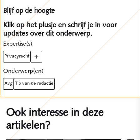
Blijf op de hoogte
Klik op het plusje en schrijf je in voor
updates over dit onderwerp.
Expertise(s)
privacyrecht
Onderwerp(en)
avg
tip van de redactie
Ook interesse in deze
artikelen?