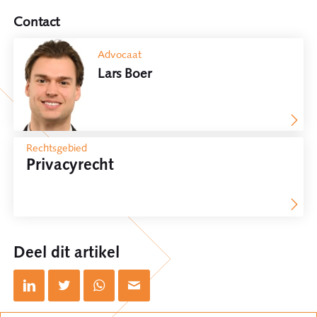
Contact
Advocaat
Lars Boer
Rechtsgebied
Privacyrecht
Deel dit artikel