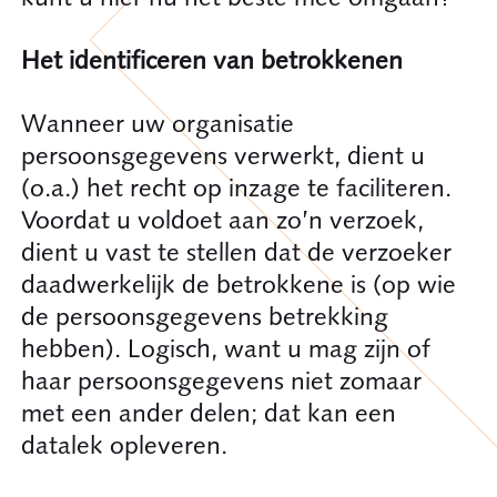
Het identificeren van betrokkenen
Wanneer uw organisatie
persoonsgegevens verwerkt, dient u
(o.a.) het recht op inzage te faciliteren.
Voordat u voldoet aan zo’n verzoek,
dient u vast te stellen dat de verzoeker
daadwerkelijk de betrokkene is (op wie
de persoonsgegevens betrekking
hebben). Logisch, want u mag zijn of
haar persoonsgegevens niet zomaar
met een ander delen; dat kan een
datalek opleveren.