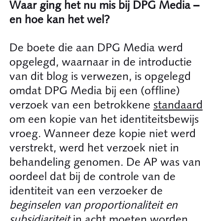
Waar ging het nu mis bij DPG Media –
en hoe kan het wel?
De boete die aan DPG Media werd
opgelegd, waarnaar in de introductie
van dit blog is verwezen, is opgelegd
omdat DPG Media bij een (offline)
verzoek van een betrokkene
standaard
om een kopie van het identiteitsbewijs
vroeg. Wanneer deze kopie niet werd
verstrekt, werd het verzoek niet in
behandeling genomen. De AP was van
oordeel dat bij de controle van de
identiteit van een verzoeker de
beginselen van proportionaliteit en
subsidiariteit
in acht moeten worden