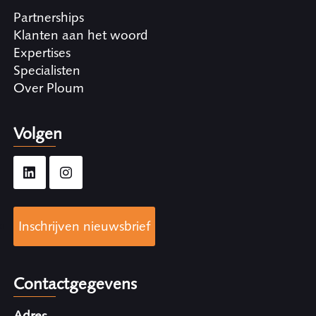
Partnerships
Klanten aan het woord
Expertises
Specialisten
Over Ploum
Volgen
Inschrijven nieuwsbrief
Contactgegevens
Adres