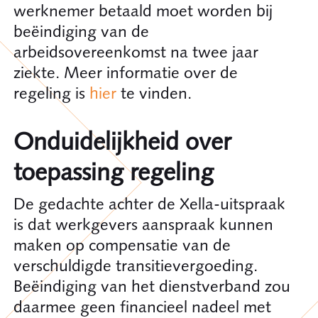
werknemer betaald moet worden bij
beëindiging van de
arbeidsovereenkomst na twee jaar
ziekte. Meer informatie over de
regeling is
hier
te vinden.
Onduidelijkheid over
toepassing regeling
De gedachte achter de Xella-uitspraak
is dat werkgevers aanspraak kunnen
maken op compensatie van de
verschuldigde transitievergoeding.
Beëindiging van het dienstverband zou
daarmee geen financieel nadeel met