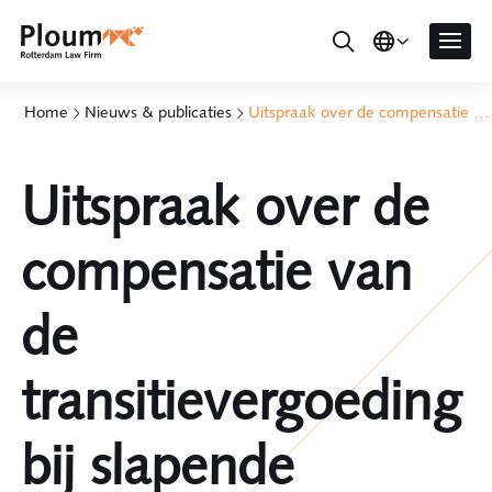
Home
Nieuws & publicaties
Uitspraak over de compensatie van de transitievergoeding bij slapende dienstverbanden
Uitspraak over de
compensatie van
de
transitievergoeding
bij slapende