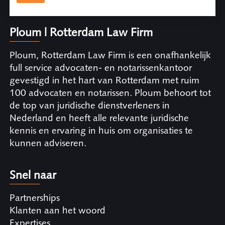
Ploum | Rotterdam Law Firm
Ploum, Rotterdam Law Firm is een onafhankelijk
full service advocaten- en notarissenkantoor
gevestigd in het hart van Rotterdam met ruim
100 advocaten en notarissen. Ploum behoort tot
de top van juridische dienstverleners in
Nederland en heeft alle relevante juridische
kennis en ervaring in huis om organisaties te
kunnen adviseren.
Snel naar
Partnerships
Klanten aan het woord
Expertises