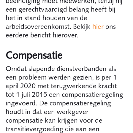
beëindiging moet meewerken, tenzij hij
een gerechtvaardigd belang heeft bij
het in stand houden van de
arbeidsovereenkomst. Bekijk
hier
ons
eerdere bericht hierover.
Compensatie
Omdat slapende dienstverbanden als
een probleem werden gezien, is per 1
april 2020 met terugwerkende kracht
tot 1 juli 2015 een compensatieregeling
ingevoerd. De compensatieregeling
houdt in dat een werkgever
compensatie kan krijgen voor de
transitievergoeding die aan een