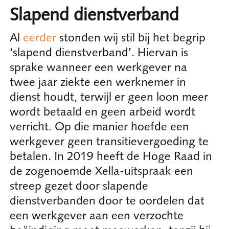
Slapend dienstverband
Al
eerder
stonden wij stil bij het begrip
‘slapend dienstverband’. Hiervan is
sprake wanneer een werkgever na
twee jaar ziekte een werknemer in
dienst houdt, terwijl er geen loon meer
wordt betaald en geen arbeid wordt
verricht. Op die manier hoefde een
werkgever geen transitievergoeding te
betalen. In 2019 heeft de Hoge Raad in
de zogenoemde Xella-uitspraak een
streep gezet door slapende
dienstverbanden door te oordelen dat
een werkgever aan een verzochte