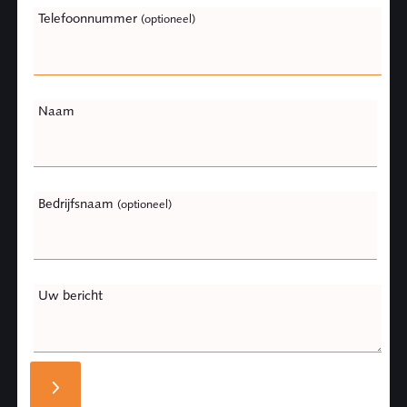
Telefoonnummer
(optioneel)
Naam
Bedrijfsnaam
(optioneel)
Uw bericht