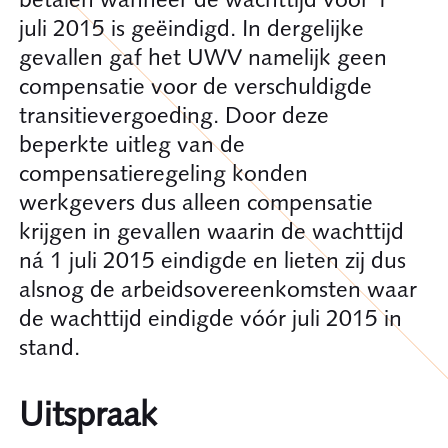
juli 2015 is geëindigd. In dergelijke
gevallen gaf het UWV namelijk geen
compensatie voor de verschuldigde
transitievergoeding. Door deze
beperkte uitleg van de
compensatieregeling konden
werkgevers dus alleen compensatie
krijgen in gevallen waarin de wachttijd
ná 1 juli 2015 eindigde en lieten zij dus
alsnog de arbeidsovereenkomsten waar
de wachttijd eindigde vóór juli 2015 in
stand.
Uitspraak