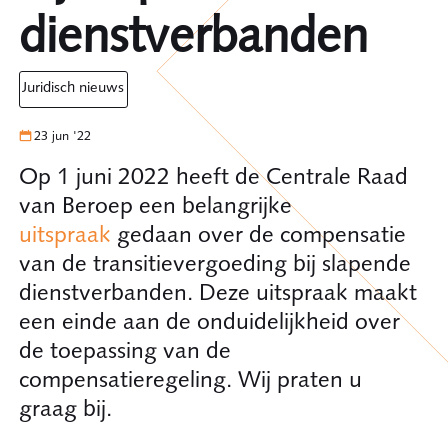
dienstverbanden
juridisch nieuws
23 jun '22
Op 1 juni 2022 heeft de Centrale Raad
van Beroep een belangrijke
uitspraak
gedaan over de compensatie
van de transitievergoeding bij slapende
dienstverbanden. Deze uitspraak maakt
een einde aan de onduidelijkheid over
de toepassing van de
compensatieregeling. Wij praten u
graag bij.