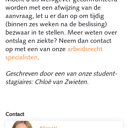
worden met een afwijzing van de
aanvraag, let u er dan op om tijdig
(binnen zes weken na de beslissing)
bezwaar in te stellen. Meer weten over
ontslag en ziekte? Neem dan contact
op met een van onze
arbeidsrecht
specialisten
.
Geschreven door een van onze student-
stagiaires: Chloë van Zwieten.
Contact
Advocaat