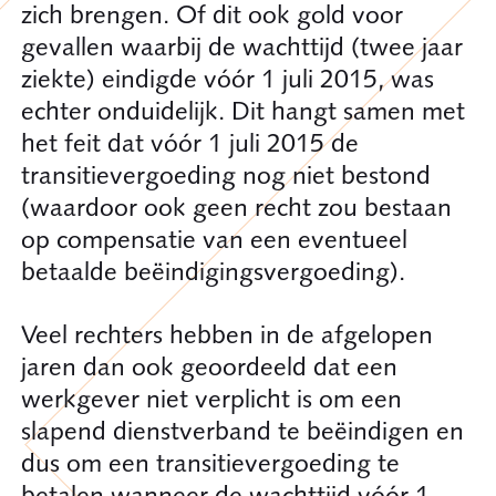
zich brengen. Of dit ook gold voor
gevallen waarbij de wachttijd (twee jaar
ziekte) eindigde vóór 1 juli 2015, was
echter onduidelijk. Dit hangt samen met
het feit dat vóór 1 juli 2015 de
transitievergoeding nog niet bestond
(waardoor ook geen recht zou bestaan
op compensatie van een eventueel
betaalde beëindigingsvergoeding).
Veel rechters hebben in de afgelopen
jaren dan ook geoordeeld dat een
werkgever niet verplicht is om een
slapend dienstverband te beëindigen en
dus om een transitievergoeding te
betalen wanneer de wachttijd vóór 1