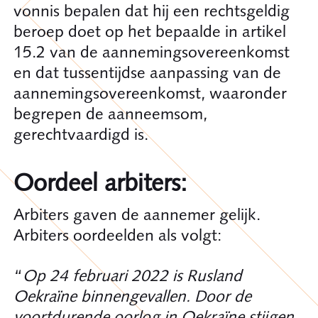
vonnis bepalen dat hij een rechtsgeldig
beroep doet op het bepaalde in artikel
15.2 van de aannemingsovereenkomst
en dat tussentijdse aanpassing van de
aannemingsovereenkomst, waaronder
begrepen de aanneemsom,
gerechtvaardigd is.
Oordeel arbiters:
Arbiters gaven de aannemer gelijk.
Arbiters oordeelden als volgt:
“
Op 24 februari 2022 is Rusland
Oekraïne binnengevallen. Door de
voortdurende oorlog in Oekraïne stijgen