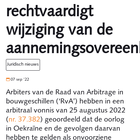
rechtvaardigt
wijziging van de
aannemingsovereen
juridisch nieuws
07 sep '22
Arbiters van de Raad van Arbitrage in
bouwgeschillen (‘RvA’) hebben in een
arbitraal vonnis van 25 augustus 2022
(
nr. 37.382
) geoordeeld dat de oorlog
in Oekraïne en de gevolgen daarvan
hebben te gelden als onvoorziene