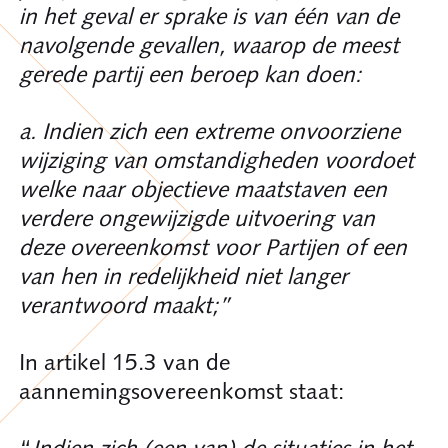
in het geval er sprake is van één van de
navolgende gevallen, waarop de meest
gerede partij een beroep kan doen:
a. Indien zich een extreme onvoorziene
wijziging van omstandigheden voordoet
welke naar objectieve maatstaven een
verdere ongewijzigde uitvoering van
deze overeenkomst voor Partijen of een
van hen in redelijkheid niet langer
verantwoord maakt;”
In artikel 15.3 van de
aannemingsovereenkomst staat: