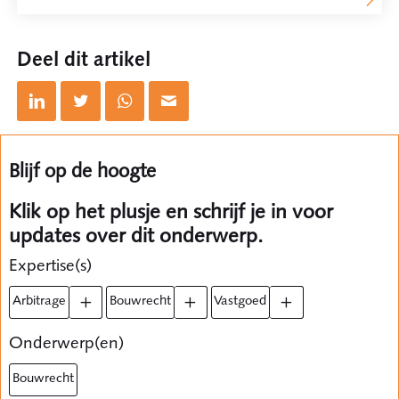
Deel dit artikel
Blijf op de hoogte
Klik op het plusje en schrijf je in voor
updates over dit onderwerp.
Expertise(s)
arbitrage
bouwrecht
vastgoed
Onderwerp(en)
bouwrecht