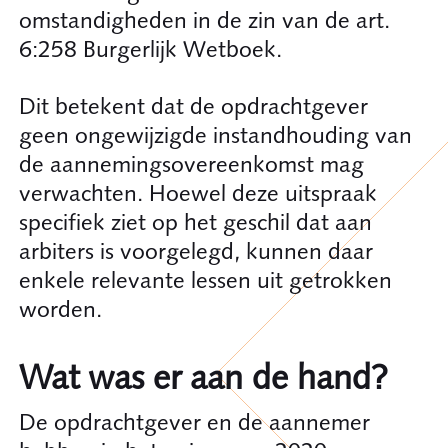
omstandigheden in de zin van de art.
6:258 Burgerlijk Wetboek.
Dit betekent dat de opdrachtgever
geen ongewijzigde instandhouding van
de aannemingsovereenkomst mag
verwachten. Hoewel deze uitspraak
specifiek ziet op het geschil dat aan
arbiters is voorgelegd, kunnen daar
enkele relevante lessen uit getrokken
worden.
Wat was er aan de hand?
De opdrachtgever en de aannemer