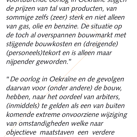
de prijzen van tal van producten, van
sommige zelfs (zeer) sterk en niet alleen
van gas, olie en benzine. De situatie op
de toch al overspannen bouwmarkt met
stijgende bouwkosten en (dreigende)
(personeels)tekort en is alleen maar
nijpender geworden
.”
“
De oorlog in Oekraïne en de gevolgen
daarvan voor (onder andere) de bouw,
hebben, naar het oordeel van arbiters,
(inmiddels) te gelden als een van buiten
komende extreme onvoorziene wijziging
van omstandigheden welke naar
objectieve maatstaven een verdere