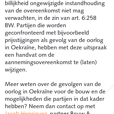
billijkheid ongewijzigde instandhouding
van de overeenkomst niet mag
verwachten, in de zin van art. 6:258
BW. Partijen die worden
geconfronteerd met bijvoorbeeld
prijsstijgingen als gevolg van de oorlog
in Oekraïne, hebben met deze uitspraak
een handvat om de
aannemingsovereenkomst te (laten)
wijzigen.
Meer weten over de gevolgen van de
oorlog in Oekraïne voor de bouw en de
mogelijkheden die partijen in dat kader
hebben? Neem dan contact op met
Jacob Henriquez
, partner Bouw &