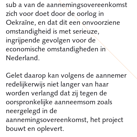
sub a van de aannemingsovereenkomst
zich voor doet door de oorlog in
Oekraïne, en dat dit een onvoorziene
omstandigheid is met serieuze,
ingrijpende gevolgen voor de
economische omstandigheden in
Nederland.
Gelet daarop kan volgens de aannemer
redelijkerwijs niet langer van haar
worden verlangd dat zij tegen de
oorspronkelijke aanneemsom zoals
neergelegd in de
aannemingsovereenkomst, het project
bouwt en oplevert.