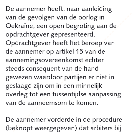
De aannemer heeft, naar aanleiding
van de gevolgen van de oorlog in
Oekraïne, een open begroting aan de
opdrachtgever gepresenteerd.
Opdrachtgever heeft het beroep van
de aannemer op artikel 15 van de
aannemingsovereenkomst echter
steeds consequent van de hand
gewezen waardoor partijen er niet in
geslaagd zijn om in een minnelijk
overleg tot een tussentijdse aanpassing
van de aanneemsom te komen.
De aannemer vorderde in de procedure
(beknopt weergegeven) dat arbiters bij