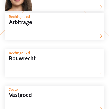
Rechtsgebied
Arbitrage
Rechtsgebied
Bouwrecht
Sector
Vastgoed