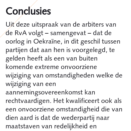
Conclusies
Uit deze uitspraak van de arbiters van
de RvA volgt – samengevat – dat de
oorlog in Oekraïne, in dit geschil tussen
partijen dat aan hen is voorgelegd, te
gelden heeft als een van buiten
komende extreme onvoorziene
wijziging van omstandigheden welke de
wijziging van een
aannemingsovereenkomst kan
rechtvaardigen. Het kwalificeert ook als
een onvoorziene omstandigheid die van
dien aard is dat de wederpartij naar
maatstaven van redelijkheid en