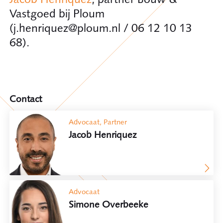
Vastgoed bij Ploum
(j.henriquez@ploum.nl / 06 12 10 13
68).
Contact
Advocaat, Partner
Jacob Henriquez
Advocaat
Simone Overbeeke