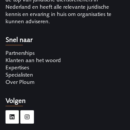
Nederland en heeft alle relevante juridische
kennis en ervaring in huis om organisaties te
kunnen adviseren.
Snel naar
Partnerships
Klanten aan het woord
Expertises
Specialisten
Over Ploum
Volgen