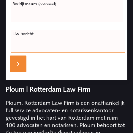
Bedrijfsnaam
(optioneel)
Uw bericht
Ploum | Rotterdam Law Firm
Ploum, Rotterdam Law Firm is een onafhankelijk
full service advocaten- en notarissenkantoor
gevestigd in het hart van Rotterdam met ruim
100 advocaten en notarissen. Ploum behoort tot
de top van juridische dienstverleners in