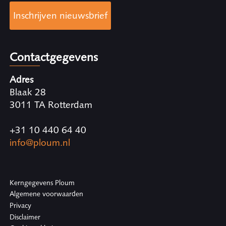
Inschrijven nieuwsbrief
Contactgegevens
Adres
Blaak 28
3011 TA Rotterdam
+31 10 440 64 40
info@ploum.nl
Kerngegevens Ploum
Algemene voorwaarden
Privacy
Disclaimer