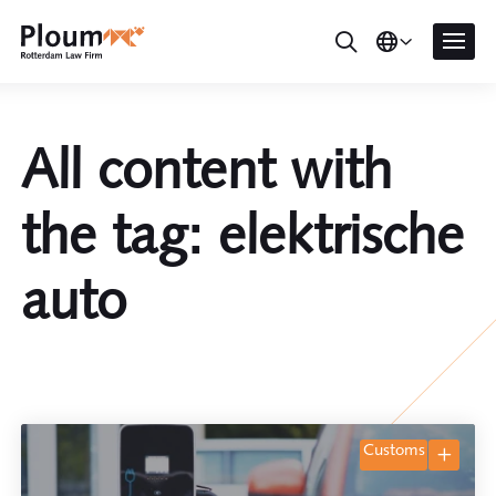
All content with
the tag: elektrische
auto
customs