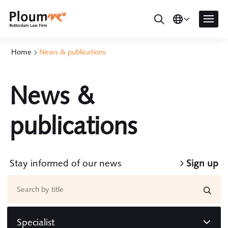
Home
News & publications
News &
publications
Stay informed of our news
Sign up
Specialist