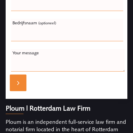
Bedrijfsnaam
(optioneel)
Your message
Ploum | Rotterdam Law Firm
Ploum is an independent full-service law firm and
notarial firm located in the heart of Rotterdam