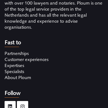
with over 100 lawyers and notaries. Ploum is one
of the top legal service providers in the
Netherlands and has all the relevant legal
knowledge and experience to advise
organisations.
Fast to
Partnerships
Customer experiences
Expertises
Specialists
About Ploum
Follow